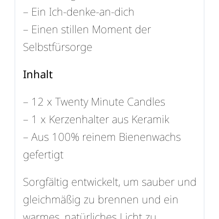
– Ein Ich-denke-an-dich
– Einen stillen Moment der
Selbstfürsorge
Inhalt
– 12 x Twenty Minute Candles
– 1 x Kerzenhalter aus Keramik
– Aus 100% reinem Bienenwachs
gefertigt
Sorgfältig entwickelt, um sauber und
gleichmäßig zu brennen und ein
warmes, natürliches Licht zu