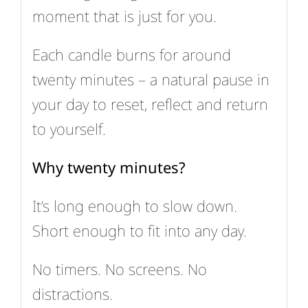
moment that is just for you.
Each candle burns for around
twenty minutes – a natural pause in
your day to reset, reflect and return
to yourself.
Why twenty minutes?
It’s long enough to slow down.
Short enough to fit into any day.
No timers. No screens. No
distractions.