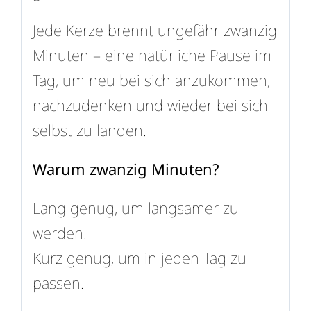
Jede Kerze brennt ungefähr zwanzig
Minuten – eine natürliche Pause im
Tag, um neu bei sich anzukommen,
nachzudenken und wieder bei sich
selbst zu landen.
Warum zwanzig Minuten?
Lang genug, um langsamer zu
werden.
Kurz genug, um in jeden Tag zu
passen.