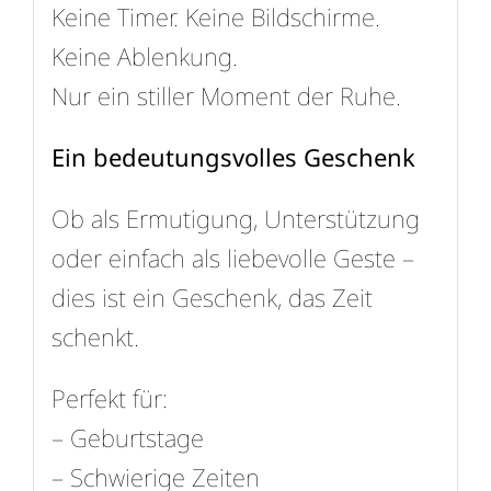
Keine Timer. Keine Bildschirme.
Keine Ablenkung.
Nur ein stiller Moment der Ruhe.
Ein bedeutungsvolles Geschenk
Ob als Ermutigung, Unterstützung
oder einfach als liebevolle Geste –
dies ist ein Geschenk, das Zeit
schenkt.
Perfekt für:
– Geburtstage
– Schwierige Zeiten