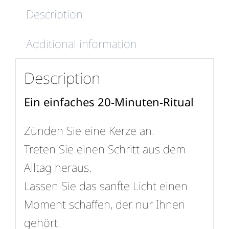
Description
Additional information
Description
Ein einfaches 20-Minuten-Ritual
Zünden Sie eine Kerze an.
Treten Sie einen Schritt aus dem
Alltag heraus.
Lassen Sie das sanfte Licht einen
Moment schaffen, der nur Ihnen
gehört.