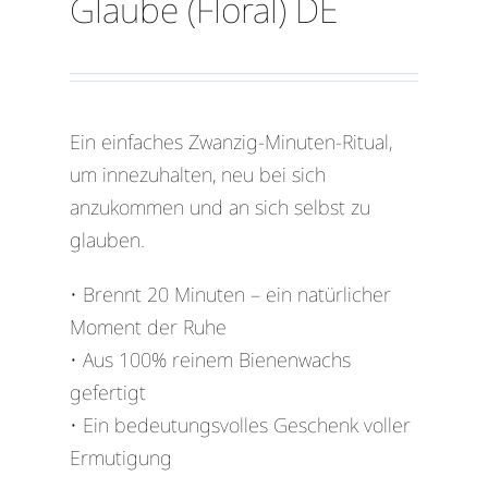
Glaube (Floral) DE
Ein einfaches Zwanzig-Minuten-Ritual,
um innezuhalten, neu bei sich
anzukommen und an sich selbst zu
glauben.
• Brennt 20 Minuten – ein natürlicher
Moment der Ruhe
• Aus 100% reinem Bienenwachs
gefertigt
• Ein bedeutungsvolles Geschenk voller
Ermutigung