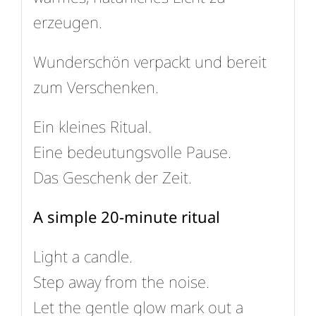
erzeugen.
Wunderschön verpackt und bereit
zum Verschenken.
Ein kleines Ritual.
Eine bedeutungsvolle Pause.
Das Geschenk der Zeit.
A simple 20-minute ritual
Light a candle.
Step away from the noise.
Let the gentle glow mark out a