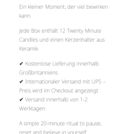
Ein kleiner Moment, der viel bewirken
kann.
Jede Box enthält 12 Twenty Minute
Candles und einen Kerzenhalter aus
Keramik.
✔ Kostenlose Lieferung innerhalb
Großbritanniens
✔ Internationaler Versand mit UPS –
Preis wird im Checkout angezeigt
✔ Versand innerhalb von 1-2
Werktagen
A simple 20-minute ritual to pause,
reset and believe in yourself.