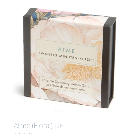
Atme (Floral) DE