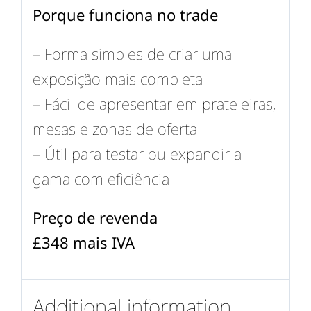
Porque funciona no trade
– Forma simples de criar uma
exposição mais completa
– Fácil de apresentar em prateleiras,
mesas e zonas de oferta
– Útil para testar ou expandir a
gama com eficiência
Preço de revenda
£348 mais IVA
Additional information