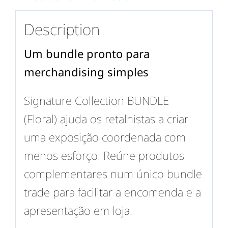
Description
Um bundle pronto para
merchandising simples
Signature Collection BUNDLE
(Floral) ajuda os retalhistas a criar
uma exposição coordenada com
menos esforço. Reúne produtos
complementares num único bundle
trade para facilitar a encomenda e a
apresentação em loja.