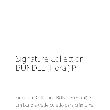
Signature Collection
BUNDLE (Floral) PT
Signature Collection BUNDLE (Floral) é
um bundle trade curado para criar uma