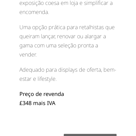
exposição coesa em loja e simplificar a
encomenda.
Uma opção prática para retalhistas que
queiram lançar, renovar ou alargar a
gama com uma seleção pronta a
vender.
Adequado para displays de oferta, bem-
estar e lifestyle.
Preço de revenda
£348 mais IVA