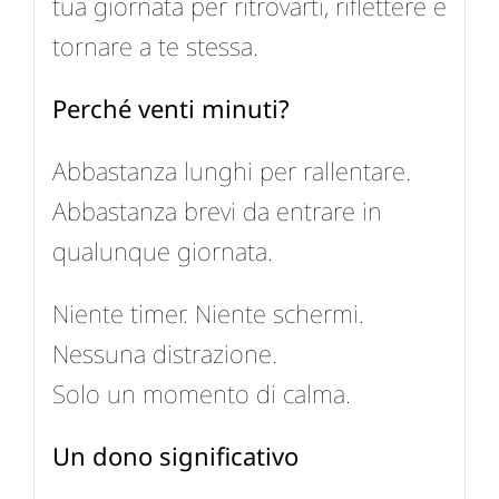
tua giornata per ritrovarti, riflettere e
tornare a te stessa.
Perché venti minuti?
Abbastanza lunghi per rallentare.
Abbastanza brevi da entrare in
qualunque giornata.
Niente timer. Niente schermi.
Nessuna distrazione.
Solo un momento di calma.
Un dono significativo