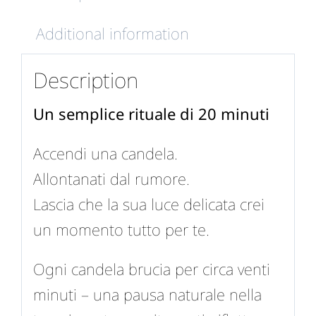
Additional information
Description
Un semplice rituale di 20 minuti
Accendi una candela.
Allontanati dal rumore.
Lascia che la sua luce delicata crei
un momento tutto per te.
Ogni candela brucia per circa venti
minuti – una pausa naturale nella