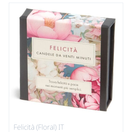
Felicità (Floral) IT