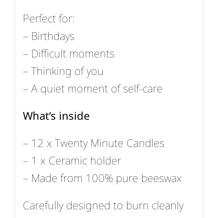
Perfect for:
– Birthdays
– Difficult moments
– Thinking of you
– A quiet moment of self-care
What’s inside
– 12 x Twenty Minute Candles
– 1 x Ceramic holder
– Made from 100% pure beeswax
Carefully designed to burn cleanly