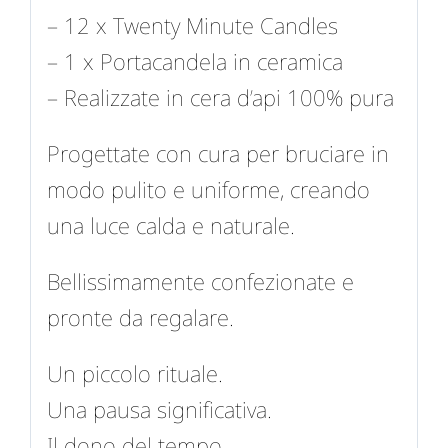
– 12 x Twenty Minute Candles
– 1 x Portacandela in ceramica
– Realizzate in cera d’api 100% pura
Progettate con cura per bruciare in
modo pulito e uniforme, creando
una luce calda e naturale.
Bellissimamente confezionate e
pronte da regalare.
Un piccolo rituale.
Una pausa significativa.
Il dono del tempo.