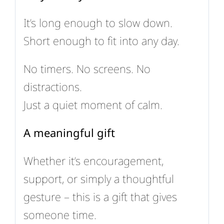
It’s long enough to slow down.
Short enough to fit into any day.
No timers. No screens. No
distractions.
Just a quiet moment of calm.
A meaningful gift
Whether it’s encouragement,
support, or simply a thoughtful
gesture – this is a gift that gives
someone time.