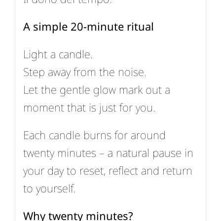
A simple 20-minute ritual
Light a candle.
Step away from the noise.
Let the gentle glow mark out a
moment that is just for you.
Each candle burns for around
twenty minutes – a natural pause in
your day to reset, reflect and return
to yourself.
Why twenty minutes?