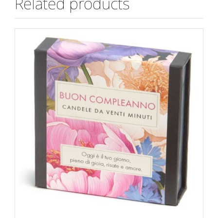
Related products