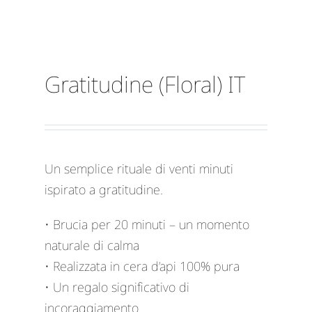
Gratitudine (Floral) IT
Un semplice rituale di venti minuti
ispirato a gratitudine.
• Brucia per 20 minuti – un momento
naturale di calma
• Realizzata in cera d’api 100% pura
• Un regalo significativo di
incoraggiamento