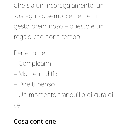
Che sia un incoraggiamento, un
sostegno o semplicemente un
gesto premuroso – questo è un
regalo che dona tempo.
Perfetto per:
– Compleanni
– Momenti difficili
– Dire ti penso
– Un momento tranquillo di cura di
sé
Cosa contiene