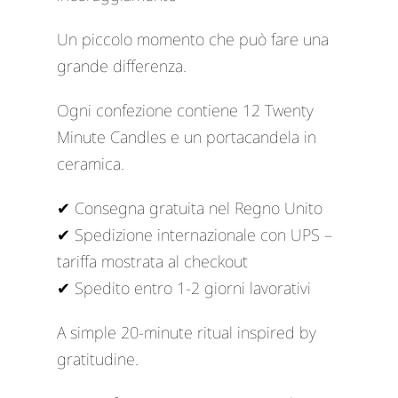
Un piccolo momento che può fare una
grande differenza.
Ogni confezione contiene 12 Twenty
Minute Candles e un portacandela in
ceramica.
✔ Consegna gratuita nel Regno Unito
✔ Spedizione internazionale con UPS –
tariffa mostrata al checkout
✔ Spedito entro 1-2 giorni lavorativi
A simple 20-minute ritual inspired by
gratitudine.