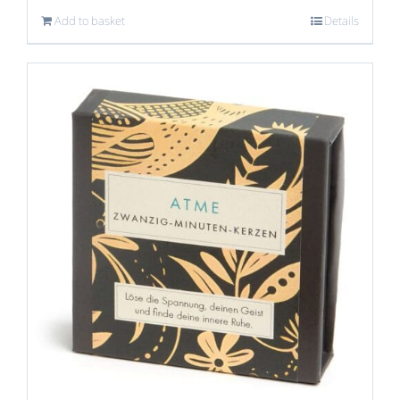
Add to basket
Details