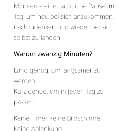
Minuten – eine natürliche Pause im
Tag, um neu bei sich anzukommen,
nachzudenken und wieder bei sich
selbst zu landen.
Warum zwanzig Minuten?
Lang genug, um langsamer zu
werden.
Kurz genug, um in jeden Tag zu
passen.
Keine Timer. Keine Bildschirme.
Keine Ablenkung.