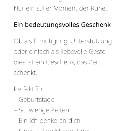
Nur ein stiller Moment der Ruhe.
Ein bedeutungsvolles Geschenk
Ob als Ermutigung, Unterstützung
oder einfach als liebevolle Geste –
dies ist ein Geschenk, das Zeit
schenkt.
Perfekt für:
– Geburtstage
– Schwierige Zeiten
– Ein Ich-denke-an-dich
– Einen stillen Moment der