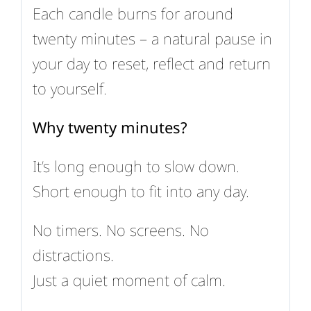
Each candle burns for around
twenty minutes – a natural pause in
your day to reset, reflect and return
to yourself.
Why twenty minutes?
It’s long enough to slow down.
Short enough to fit into any day.
No timers. No screens. No
distractions.
Just a quiet moment of calm.