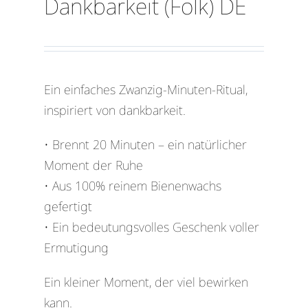
Dankbarkeit (Folk) DE
Ein einfaches Zwanzig-Minuten-Ritual,
inspiriert von dankbarkeit.
• Brennt 20 Minuten – ein natürlicher
Moment der Ruhe
• Aus 100% reinem Bienenwachs
gefertigt
• Ein bedeutungsvolles Geschenk voller
Ermutigung
Ein kleiner Moment, der viel bewirken
kann.