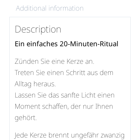
Additional information
Description
Ein einfaches 20-Minuten-Ritual
Zünden Sie eine Kerze an.
Treten Sie einen Schritt aus dem
Alltag heraus.
Lassen Sie das sanfte Licht einen
Moment schaffen, der nur Ihnen
gehört.
Jede Kerze brennt ungefähr zwanzig