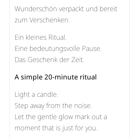
Wunderschön verpackt und bereit
zum Verschenken.
Ein kleines Ritual.
Eine bedeutungsvolle Pause.
Das Geschenk der Zeit.
A simple 20-minute ritual
Light a candle.
Step away from the noise.
Let the gentle glow mark out a
moment that is just for you.