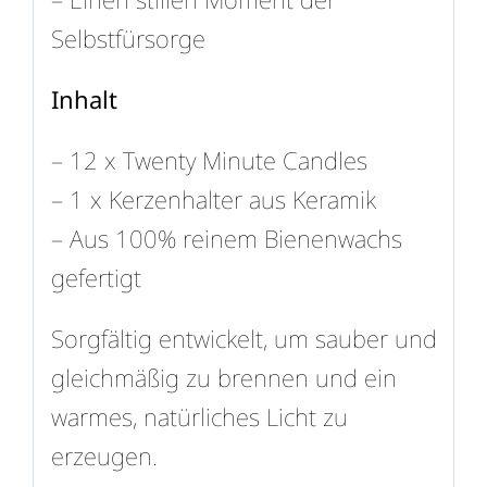
Selbstfürsorge
Inhalt
– 12 x Twenty Minute Candles
– 1 x Kerzenhalter aus Keramik
– Aus 100% reinem Bienenwachs
gefertigt
Sorgfältig entwickelt, um sauber und
gleichmäßig zu brennen und ein
warmes, natürliches Licht zu
erzeugen.