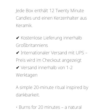
Jede Box enthält 12 Twenty Minute
Candles und einen Kerzenhalter aus
Keramik.
✔ Kostenlose Lieferung innerhalb
Großbritanniens
✔ Internationaler Versand mit UPS –
Preis wird im Checkout angezeigt
✔ Versand innerhalb von 1-2
Werktagen
A simple 20-minute ritual inspired by
dankbarkeit.
• Burns for 20 minutes – a natural