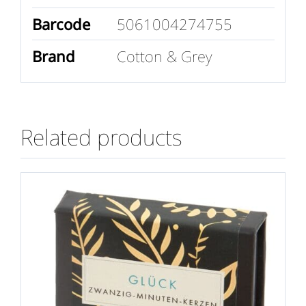
Barcode
5061004274755
Brand
Cotton & Grey
Related products