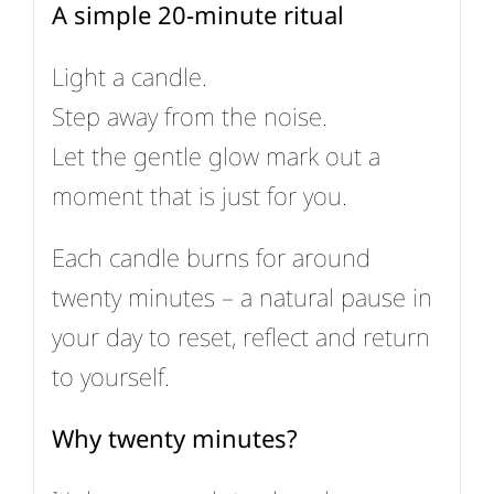
A simple 20-minute ritual
Light a candle.
Step away from the noise.
Let the gentle glow mark out a
moment that is just for you.
Each candle burns for around
twenty minutes – a natural pause in
your day to reset, reflect and return
to yourself.
Why twenty minutes?