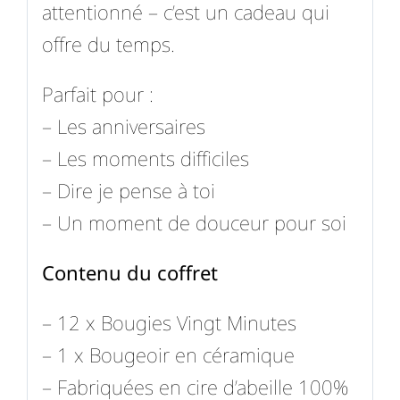
attentionné – c’est un cadeau qui
offre du temps.
Parfait pour :
– Les anniversaires
– Les moments difficiles
– Dire je pense à toi
– Un moment de douceur pour soi
Contenu du coffret
– 12 x Bougies Vingt Minutes
– 1 x Bougeoir en céramique
– Fabriquées en cire d’abeille 100%