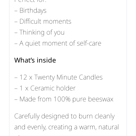
– Birthdays
– Difficult moments
– Thinking of you
– A quiet moment of self-care
What’s inside
– 12 x Twenty Minute Candles
– 1 x Ceramic holder
– Made from 100% pure beeswax
Carefully designed to burn cleanly
and evenly, creating a warm, natural