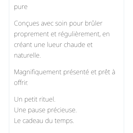
pure
Conçues avec soin pour brûler
proprement et régulièrement, en
créant une lueur chaude et
naturelle.
Magnifiquement présenté et prêt à
offrir.
Un petit rituel.
Une pause précieuse.
Le cadeau du temps.