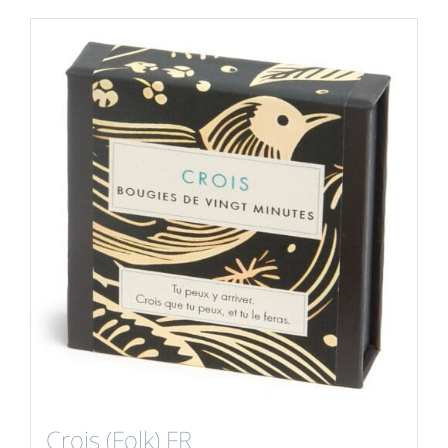
Crois (Folk) FR