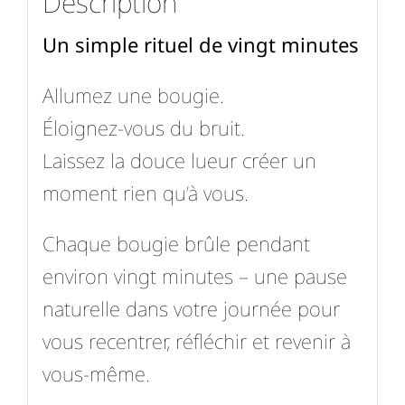
Description
Un simple rituel de vingt minutes
Allumez une bougie.
Éloignez-vous du bruit.
Laissez la douce lueur créer un
moment rien qu’à vous.
Chaque bougie brûle pendant
environ vingt minutes – une pause
naturelle dans votre journée pour
vous recentrer, réfléchir et revenir à
vous-même.