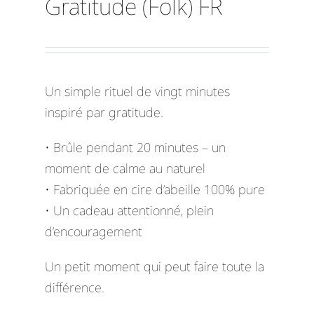
Gratitude (Folk) FR
Un simple rituel de vingt minutes
inspiré par gratitude.
• Brûle pendant 20 minutes – un
moment de calme au naturel
• Fabriquée en cire d’abeille 100% pure
• Un cadeau attentionné, plein
d’encouragement
Un petit moment qui peut faire toute la
différence.