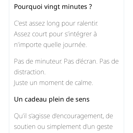
Pourquoi vingt minutes ?
C’est assez long pour ralentir.
Assez court pour s’intégrer à
n’importe quelle journée.
Pas de minuteur. Pas d’écran. Pas de
distraction.
Juste un moment de calme.
Un cadeau plein de sens
Qu’il s’agisse d’encouragement, de
soutien ou simplement d’un geste