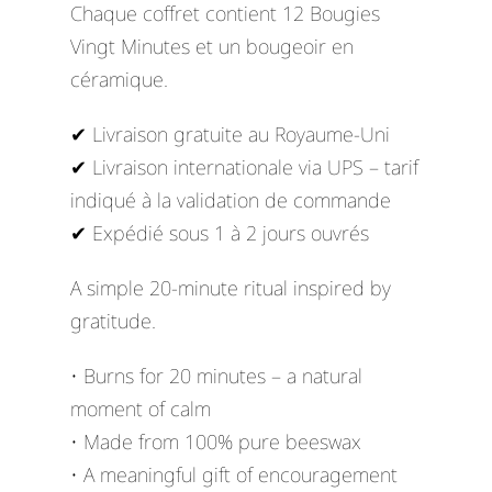
Chaque coffret contient 12 Bougies
Vingt Minutes et un bougeoir en
céramique.
✔ Livraison gratuite au Royaume-Uni
✔ Livraison internationale via UPS – tarif
indiqué à la validation de commande
✔ Expédié sous 1 à 2 jours ouvrés
A simple 20-minute ritual inspired by
gratitude.
• Burns for 20 minutes – a natural
moment of calm
• Made from 100% pure beeswax
• A meaningful gift of encouragement