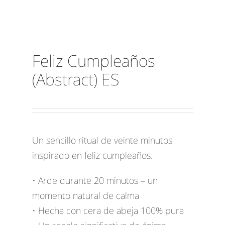
Feliz Cumpleaños
(Abstract) ES
Un sencillo ritual de veinte minutos
inspirado en feliz cumpleaños.
• Arde durante 20 minutos – un
momento natural de calma
• Hecha con cera de abeja 100% pura