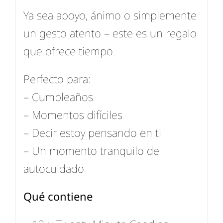
Ya sea apoyo, ánimo o simplemente
un gesto atento – este es un regalo
que ofrece tiempo.
Perfecto para:
– Cumpleaños
– Momentos difíciles
– Decir estoy pensando en ti
– Un momento tranquilo de
autocuidado
Qué contiene