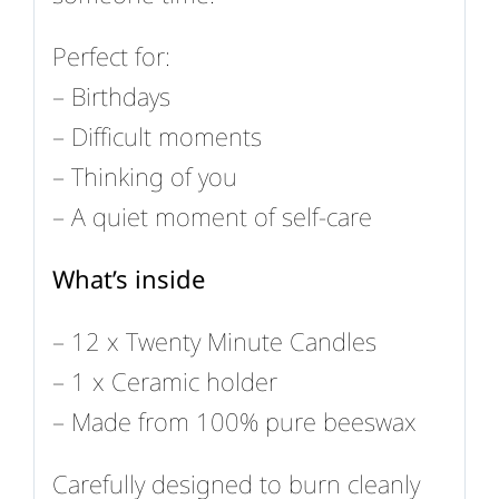
Perfect for:
– Birthdays
– Difficult moments
– Thinking of you
– A quiet moment of self-care
What’s inside
– 12 x Twenty Minute Candles
– 1 x Ceramic holder
– Made from 100% pure beeswax
Carefully designed to burn cleanly