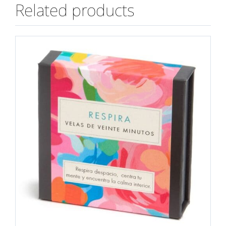
Related products