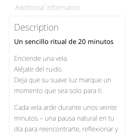
Additional information
Description
Un sencillo ritual de 20 minutos
Enciende una vela.
Aléjate del ruido.
Deja que su suave luz marque un
momento que sea solo para ti.
Cada vela arde durante unos veinte
minutos – una pausa natural en tu
día para reencontrarte, reflexionar y