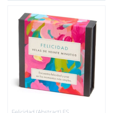
Felicidad (Abstract) ES