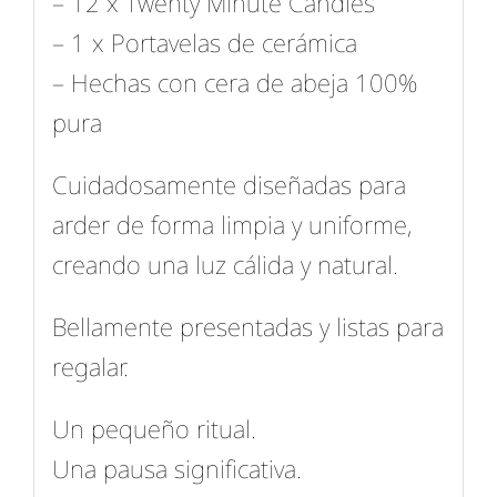
– 12 x Twenty Minute Candles
– 1 x Portavelas de cerámica
– Hechas con cera de abeja 100%
pura
Cuidadosamente diseñadas para
arder de forma limpia y uniforme,
creando una luz cálida y natural.
Bellamente presentadas y listas para
regalar.
Un pequeño ritual.
Una pausa significativa.