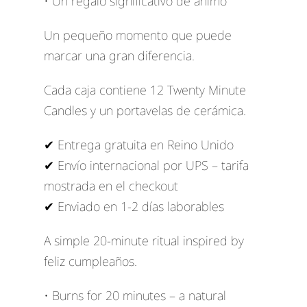
• Un regalo significativo de ánimo
Un pequeño momento que puede
marcar una gran diferencia.
Cada caja contiene 12 Twenty Minute
Candles y un portavelas de cerámica.
✔ Entrega gratuita en Reino Unido
✔ Envío internacional por UPS – tarifa
mostrada en el checkout
✔ Enviado en 1-2 días laborables
A simple 20-minute ritual inspired by
feliz cumpleaños.
• Burns for 20 minutes – a natural