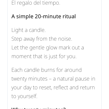
El regalo del tiempo.
A simple 20-minute ritual
Light a candle.
Step away from the noise.
Let the gentle glow mark out a
moment that is just for you.
Each candle burns for around
twenty minutes – a natural pause in
your day to reset, reflect and return
to yourself.