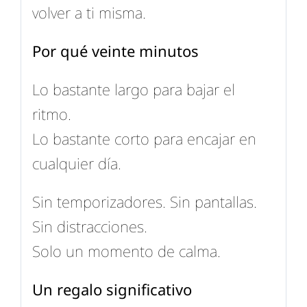
volver a ti misma.
Por qué veinte minutos
Lo bastante largo para bajar el
ritmo.
Lo bastante corto para encajar en
cualquier día.
Sin temporizadores. Sin pantallas.
Sin distracciones.
Solo un momento de calma.
Un regalo significativo