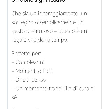
Che sia un incoraggiamento, un
sostegno o semplicemente un
gesto premuroso – questo è un
regalo che dona tempo.
Perfetto per:
– Compleanni
– Momenti difficili
– Dire ti penso
– Un momento tranquillo di cura di
sé