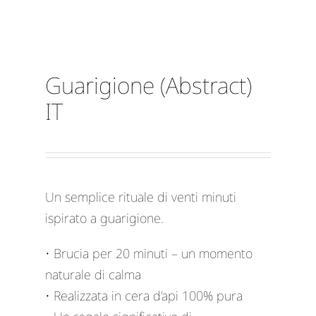
Guarigione (Abstract)
IT
Un semplice rituale di venti minuti
ispirato a guarigione.
• Brucia per 20 minuti – un momento
naturale di calma
• Realizzata in cera d’api 100% pura