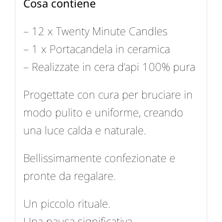
Cosa contiene
– 12 x Twenty Minute Candles
– 1 x Portacandela in ceramica
– Realizzate in cera d’api 100% pura
Progettate con cura per bruciare in
modo pulito e uniforme, creando
una luce calda e naturale.
Bellissimamente confezionate e
pronte da regalare.
Un piccolo rituale.
Una pausa significativa.