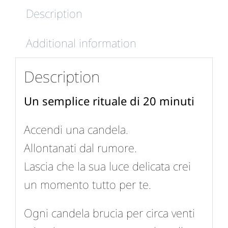
Description
Additional information
Description
Un semplice rituale di 20 minuti
Accendi una candela.
Allontanati dal rumore.
Lascia che la sua luce delicata crei
un momento tutto per te.
Ogni candela brucia per circa venti