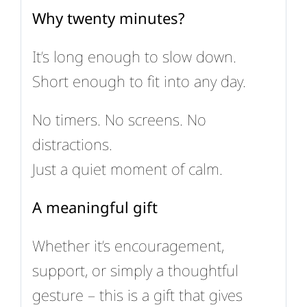
Why twenty minutes?
It’s long enough to slow down.
Short enough to fit into any day.
No timers. No screens. No
distractions.
Just a quiet moment of calm.
A meaningful gift
Whether it’s encouragement,
support, or simply a thoughtful
gesture – this is a gift that gives