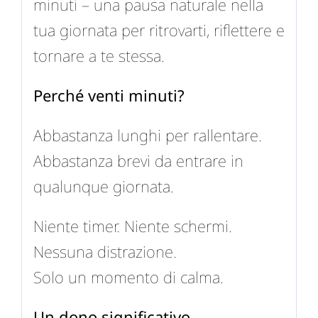
minuti – una pausa naturale nella
tua giornata per ritrovarti, riflettere e
tornare a te stessa.
Perché venti minuti?
Abbastanza lunghi per rallentare.
Abbastanza brevi da entrare in
qualunque giornata.
Niente timer. Niente schermi.
Nessuna distrazione.
Solo un momento di calma.
Un dono significativo