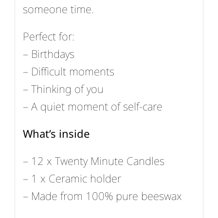
someone time.
Perfect for:
– Birthdays
– Difficult moments
– Thinking of you
– A quiet moment of self-care
What’s inside
– 12 x Twenty Minute Candles
– 1 x Ceramic holder
– Made from 100% pure beeswax