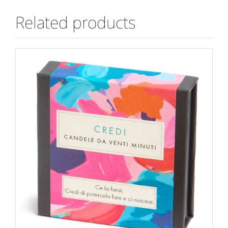
Related products