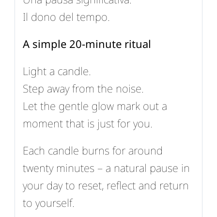
Il dono del tempo.
A simple 20-minute ritual
Light a candle.
Step away from the noise.
Let the gentle glow mark out a
moment that is just for you.
Each candle burns for around
twenty minutes – a natural pause in
your day to reset, reflect and return
to yourself.