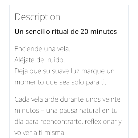
Description
Un sencillo ritual de 20 minutos
Enciende una vela.
Aléjate del ruido.
Deja que su suave luz marque un
momento que sea solo para ti.
Cada vela arde durante unos veinte
minutos – una pausa natural en tu
día para reencontrarte, reflexionar y
volver a ti misma.