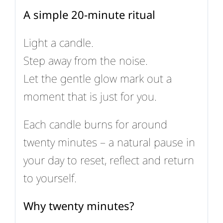
A simple 20-minute ritual
Light a candle.
Step away from the noise.
Let the gentle glow mark out a
moment that is just for you.
Each candle burns for around
twenty minutes – a natural pause in
your day to reset, reflect and return
to yourself.
Why twenty minutes?