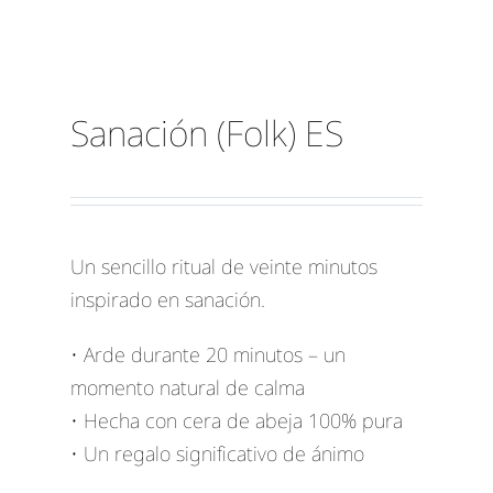
Sanación (Folk) ES
Un sencillo ritual de veinte minutos
inspirado en sanación.
• Arde durante 20 minutos – un
momento natural de calma
• Hecha con cera de abeja 100% pura
• Un regalo significativo de ánimo