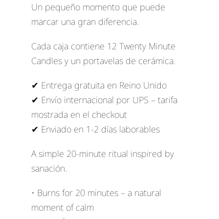
Un pequeño momento que puede
marcar una gran diferencia.
Cada caja contiene 12 Twenty Minute
Candles y un portavelas de cerámica.
✔ Entrega gratuita en Reino Unido
✔ Envío internacional por UPS – tarifa
mostrada en el checkout
✔ Enviado en 1-2 días laborables
A simple 20-minute ritual inspired by
sanación.
• Burns for 20 minutes – a natural
moment of calm