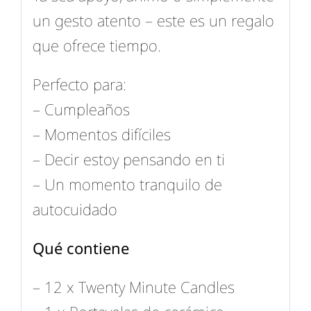
un gesto atento – este es un regalo
que ofrece tiempo.
Perfecto para:
– Cumpleaños
– Momentos difíciles
– Decir estoy pensando en ti
– Un momento tranquilo de
autocuidado
Qué contiene
– 12 x Twenty Minute Candles