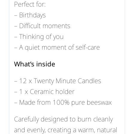
Perfect for:
– Birthdays
– Difficult moments
– Thinking of you
– A quiet moment of self-care
What’s inside
– 12 x Twenty Minute Candles
– 1 x Ceramic holder
– Made from 100% pure beeswax
Carefully designed to burn cleanly
and evenly, creating a warm, natural