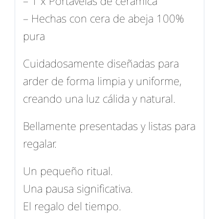
– 1 x Portavelas de cerámica
– Hechas con cera de abeja 100%
pura
Cuidadosamente diseñadas para
arder de forma limpia y uniforme,
creando una luz cálida y natural.
Bellamente presentadas y listas para
regalar.
Un pequeño ritual.
Una pausa significativa.
El regalo del tiempo.