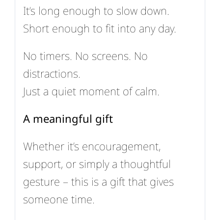
It’s long enough to slow down.
Short enough to fit into any day.
No timers. No screens. No
distractions.
Just a quiet moment of calm.
A meaningful gift
Whether it’s encouragement,
support, or simply a thoughtful
gesture – this is a gift that gives
someone time.