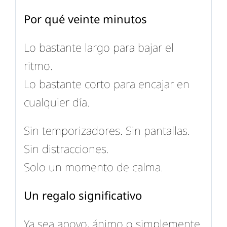
Por qué veinte minutos
Lo bastante largo para bajar el
ritmo.
Lo bastante corto para encajar en
cualquier día.
Sin temporizadores. Sin pantallas.
Sin distracciones.
Solo un momento de calma.
Un regalo significativo
Ya sea apoyo, ánimo o simplemente