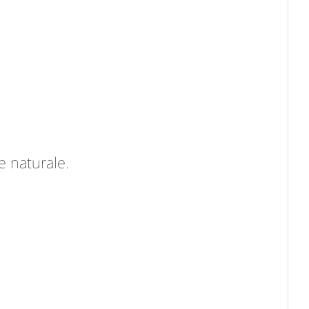
e naturale.