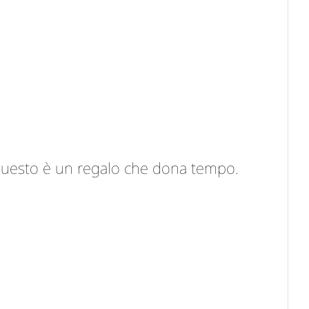
uesto è un regalo che dona tempo.