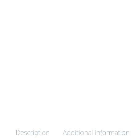
Description
Additional information