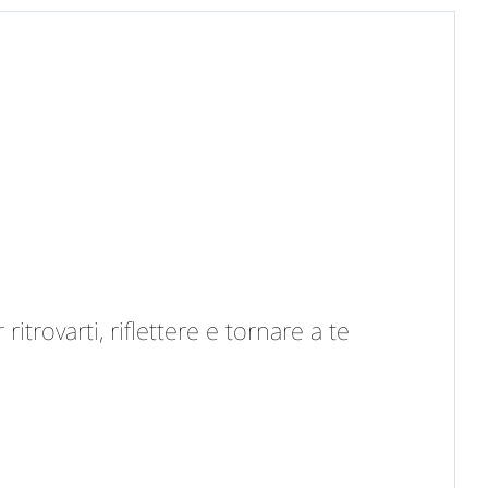
trovarti, riflettere e tornare a te