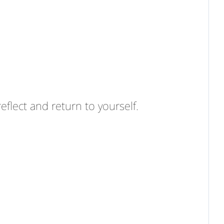
flect and return to yourself.