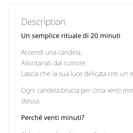
Description
Un semplice rituale di 20 minuti
Accendi una candela.
Allontanati dal rumore.
Lascia che la sua luce delicata crei un
Ogni candela brucia per circa venti minu
stessa.
Perché venti minuti?