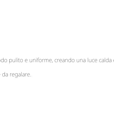
do pulito e uniforme, creando una luce calda 
 da regalare.