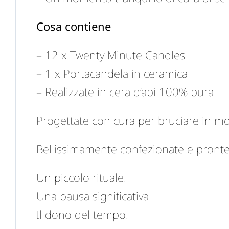
Cosa contiene
– 12 x Twenty Minute Candles
– 1 x Portacandela in ceramica
– Realizzate in cera d’api 100% pura
Progettate con cura per bruciare in mo
Bellissimamente confezionate e pronte
Un piccolo rituale.
Una pausa significativa.
Il dono del tempo.