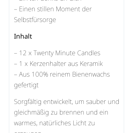
– Einen stillen Moment der
Selbstfürsorge
Inhalt
– 12 x Twenty Minute Candles
– 1 x Kerzenhalter aus Keramik
– Aus 100% reinem Bienenwachs
gefertigt
Sorgfältig entwickelt, um sauber und
gleichmäßig zu brennen und ein
warmes, natürliches Licht zu