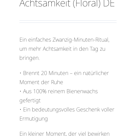
Achtsamkeit (Floral) DE
Ein einfaches Zwanzig-Minuten-Ritual,
um mehr Achtsamkeit in den Tag zu
bringen.
• Brennt 20 Minuten – ein natürlicher
Moment der Ruhe
• Aus 100% reinem Bienenwachs
gefertigt
• Ein bedeutungsvolles Geschenk voller
Ermutigung
Ein kleiner Moment, der viel bewirken