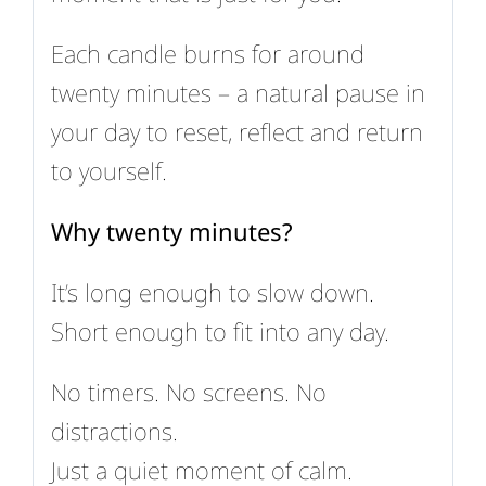
Each candle burns for around
twenty minutes – a natural pause in
your day to reset, reflect and return
to yourself.
Why twenty minutes?
It’s long enough to slow down.
Short enough to fit into any day.
No timers. No screens. No
distractions.
Just a quiet moment of calm.