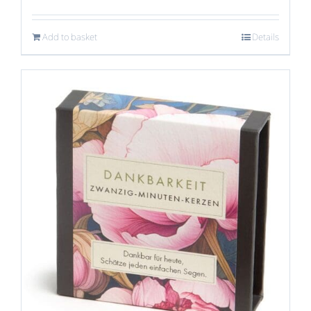
Add to basket
Details