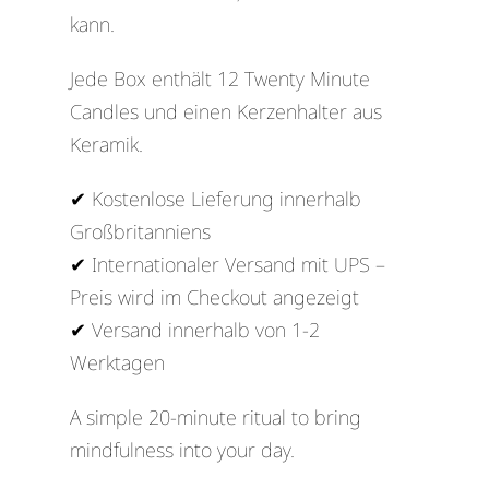
kann.
Jede Box enthält 12 Twenty Minute
Candles und einen Kerzenhalter aus
Keramik.
✔ Kostenlose Lieferung innerhalb
Großbritanniens
✔ Internationaler Versand mit UPS –
Preis wird im Checkout angezeigt
✔ Versand innerhalb von 1-2
Werktagen
A simple 20-minute ritual to bring
mindfulness into your day.