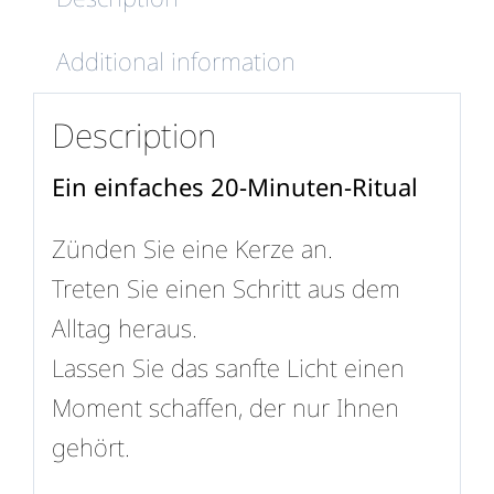
Additional information
Description
Ein einfaches 20-Minuten-Ritual
Zünden Sie eine Kerze an.
Treten Sie einen Schritt aus dem
Alltag heraus.
Lassen Sie das sanfte Licht einen
Moment schaffen, der nur Ihnen
gehört.