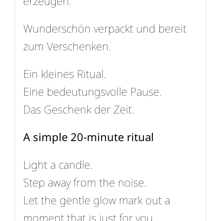
erzeugen.
Wunderschön verpackt und bereit
zum Verschenken.
Ein kleines Ritual.
Eine bedeutungsvolle Pause.
Das Geschenk der Zeit.
A simple 20-minute ritual
Light a candle.
Step away from the noise.
Let the gentle glow mark out a
moment that is just for you.