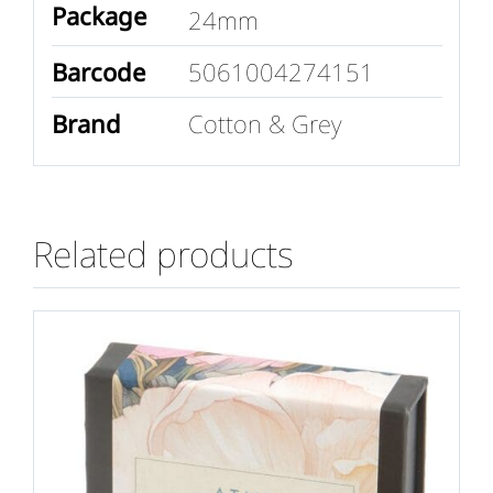
Package
24mm
Barcode
5061004274151
Brand
Cotton & Grey
Related products