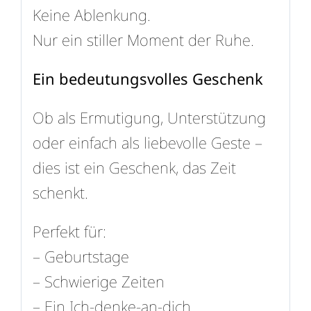
Keine Ablenkung.
Nur ein stiller Moment der Ruhe.
Ein bedeutungsvolles Geschenk
Ob als Ermutigung, Unterstützung
oder einfach als liebevolle Geste –
dies ist ein Geschenk, das Zeit
schenkt.
Perfekt für:
– Geburtstage
– Schwierige Zeiten
– Ein Ich-denke-an-dich