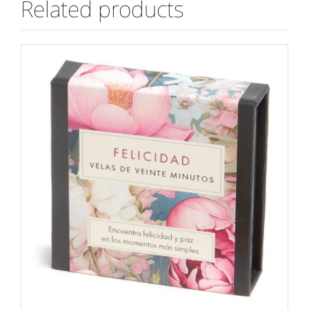
Related products