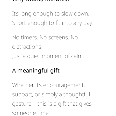
It’s long enough to slow down.
Short enough to fit into any day.
No timers. No screens. No
distractions.
Just a quiet moment of calm.
A meaningful gift
Whether it’s encouragement,
support, or simply a thoughtful
gesture – this is a gift that gives
someone time.