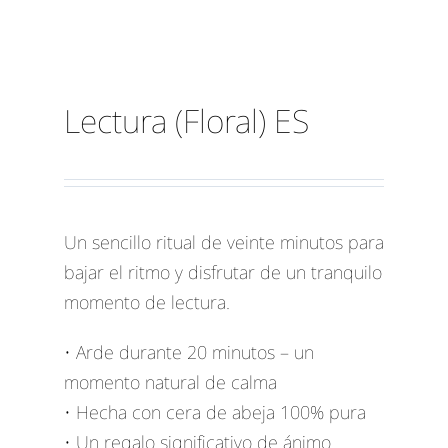
Lectura (Floral) ES
Un sencillo ritual de veinte minutos para
bajar el ritmo y disfrutar de un tranquilo
momento de lectura.
• Arde durante 20 minutos – un
momento natural de calma
• Hecha con cera de abeja 100% pura
• Un regalo significativo de ánimo