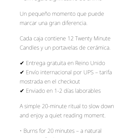
Un pequeño momento que puede
marcar una gran diferencia.
Cada caja contiene 12 Twenty Minute
Candles y un portavelas de cerámica.
✔ Entrega gratuita en Reino Unido
✔ Envío internacional por UPS – tarifa
mostrada en el checkout
✔ Enviado en 1-2 días laborables
A simple 20-minute ritual to slow down
and enjoy a quiet reading moment.
• Burns for 20 minutes – a natural