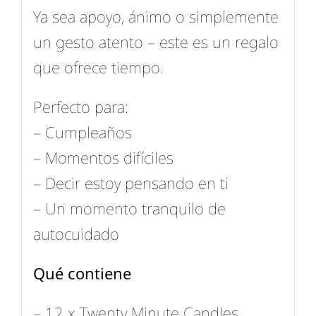
Ya sea apoyo, ánimo o simplemente
un gesto atento – este es un regalo
que ofrece tiempo.
Perfecto para:
– Cumpleaños
– Momentos difíciles
– Decir estoy pensando en ti
– Un momento tranquilo de
autocuidado
Qué contiene
– 12 x Twenty Minute Candles