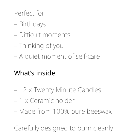
Perfect for:
– Birthdays
– Difficult moments
– Thinking of you
– A quiet moment of self-care
What’s inside
– 12 x Twenty Minute Candles
– 1 x Ceramic holder
– Made from 100% pure beeswax
Carefully designed to burn cleanly