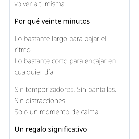
volver a ti misma.
Por qué veinte minutos
Lo bastante largo para bajar el
ritmo.
Lo bastante corto para encajar en
cualquier día.
Sin temporizadores. Sin pantallas.
Sin distracciones.
Solo un momento de calma.
Un regalo significativo