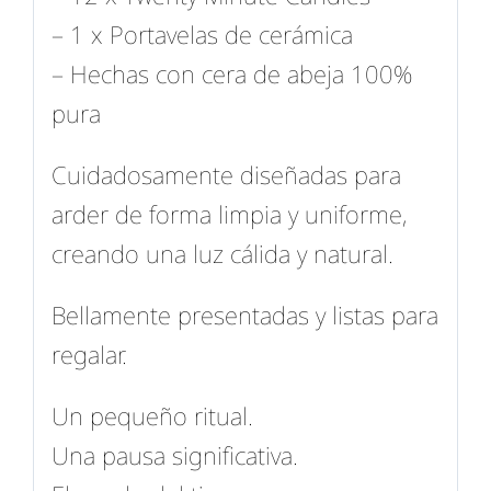
– 1 x Portavelas de cerámica
– Hechas con cera de abeja 100%
pura
Cuidadosamente diseñadas para
arder de forma limpia y uniforme,
creando una luz cálida y natural.
Bellamente presentadas y listas para
regalar.
Un pequeño ritual.
Una pausa significativa.