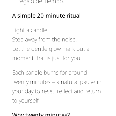
El regalo del tiempo.
A simple 20-minute ritual
Light a candle.
Step away from the noise.
Let the gentle glow mark out a
moment that is just for you.
Each candle burns for around
twenty minutes – a natural pause in
your day to reset, reflect and return
to yourself.
Why twenty minutes?