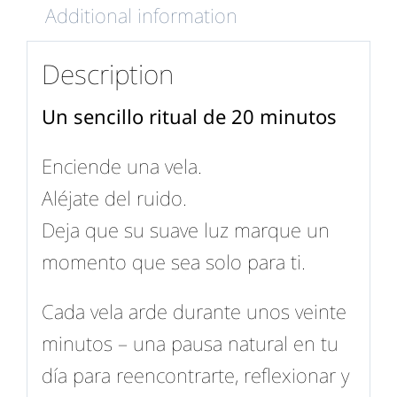
Additional information
Description
Un sencillo ritual de 20 minutos
Enciende una vela.
Aléjate del ruido.
Deja que su suave luz marque un
momento que sea solo para ti.
Cada vela arde durante unos veinte
minutos – una pausa natural en tu
día para reencontrarte, reflexionar y