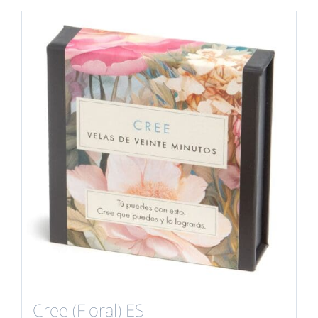
Cree (Floral) ES