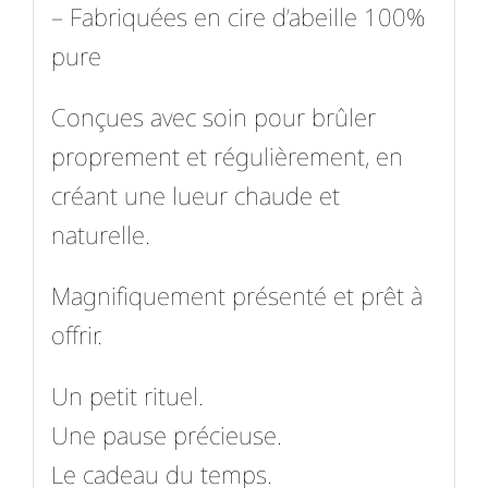
– Fabriquées en cire d’abeille 100%
pure
Conçues avec soin pour brûler
proprement et régulièrement, en
créant une lueur chaude et
naturelle.
Magnifiquement présenté et prêt à
offrir.
Un petit rituel.
Une pause précieuse.
Le cadeau du temps.