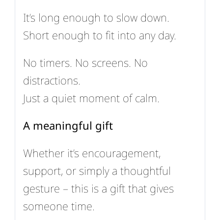
It’s long enough to slow down.
Short enough to fit into any day.
No timers. No screens. No
distractions.
Just a quiet moment of calm.
A meaningful gift
Whether it’s encouragement,
support, or simply a thoughtful
gesture – this is a gift that gives
someone time.