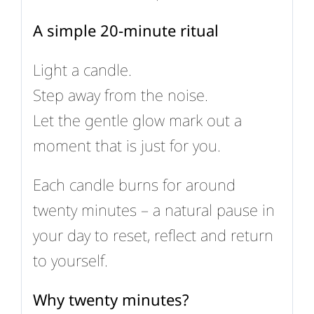
A simple 20-minute ritual
Light a candle.
Step away from the noise.
Let the gentle glow mark out a
moment that is just for you.
Each candle burns for around
twenty minutes – a natural pause in
your day to reset, reflect and return
to yourself.
Why twenty minutes?