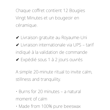
Chaque coffret contient 12 Bougies
Vingt Minutes et un bougeoir en
céramique.
✔ Livraison gratuite au Royaume-Uni
✔ Livraison internationale via UPS – tarif
indiqué à la validation de commande
✔ Expédié sous 1 à 2 jours ouvrés
A simple 20-minute ritual to invite calm,
stillness and tranquility.
• Burns for 20 minutes – a natural
moment of calm
• Made from 100% pure beeswax