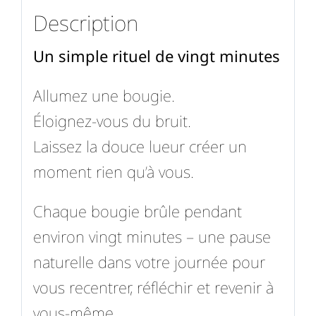
Description
Un simple rituel de vingt minutes
Allumez une bougie.
Éloignez-vous du bruit.
Laissez la douce lueur créer un
moment rien qu’à vous.
Chaque bougie brûle pendant
environ vingt minutes – une pause
naturelle dans votre journée pour
vous recentrer, réfléchir et revenir à
vous-même.