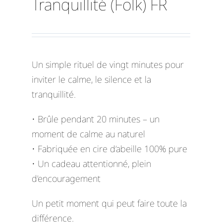
Tranquillité (Folk) FR
Un simple rituel de vingt minutes pour
inviter le calme, le silence et la
tranquillité.
• Brûle pendant 20 minutes – un
moment de calme au naturel
• Fabriquée en cire d’abeille 100% pure
• Un cadeau attentionné, plein
d’encouragement
Un petit moment qui peut faire toute la
différence.