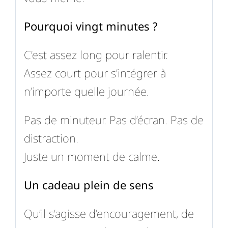
Pourquoi vingt minutes ?
C’est assez long pour ralentir.
Assez court pour s’intégrer à
n’importe quelle journée.
Pas de minuteur. Pas d’écran. Pas de
distraction.
Juste un moment de calme.
Un cadeau plein de sens
Qu’il s’agisse d’encouragement, de