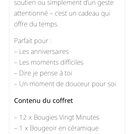
soutien ou simplement d’un geste
attentionné – c’est un cadeau qui
offre du temps.
Parfait pour :
– Les anniversaires
– Les moments difficiles
– Dire je pense à toi
– Un moment de douceur pour soi
Contenu du coffret
– 12 x Bougies Vingt Minutes
– 1 x Bougeoir en céramique